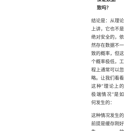
致吗？
结论是：从理论
上讲，它也不是
绝对安全的，依
然存在数据不一
致的概率，但这
个概率极低，工
程上通常可以忽
略。让我们看看
这种“理论上的
极端情况”是如
何发生的：
这种情况发生的
前提是缓存刚好