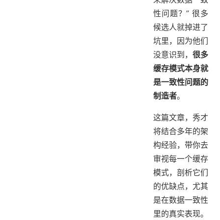
性问题？” 很多
候选人就掉进了
坑里，因为他们
没意识到，
很多
缓存模式本身就
是一致性问题的
制造者
。
这篇文章，秀才
将结合多年的架
构经验，带你去
审视每一个缓存
模式，剖析它们
的优缺点，尤其
是在数据一致性
里的真实表现。