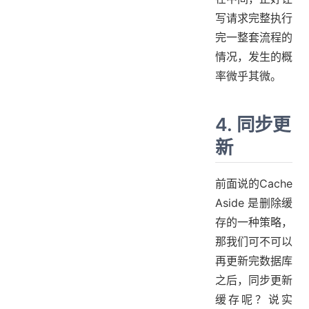
写请求完整执行
完一整套流程的
情况，发生的概
率微乎其微。
4. 同步更
新
前面说的Cache
Aside 是删除缓
存的一种策略，
那我们可不可以
再更新完数据库
之后，同步更新
缓存呢？说实