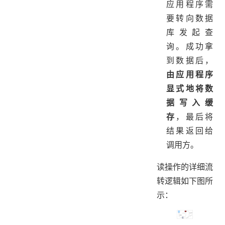
应用程序需
要转向数据
库发起查
询。成功拿
到数据后，
由应用程序
显式地将数
据写入缓
存
，最后将
结果返回给
调用方。
读操作的详细流
转逻辑如下图所
示：