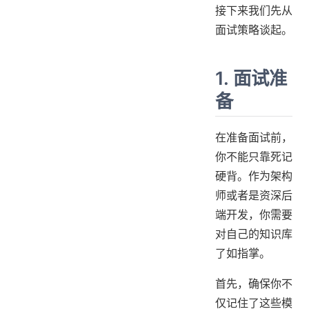
接下来我们先从
面试策略谈起。
1. 面试准
备
在准备面试前，
你不能只靠死记
硬背。作为架构
师或者是资深后
端开发，你需要
对自己的知识库
了如指掌。
首先，确保你不
仅记住了这些模