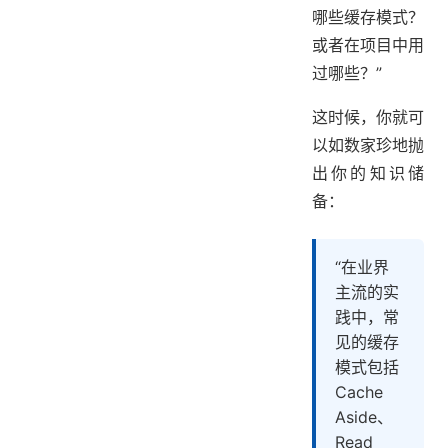
哪些缓存模式？
或者在项目中用
过哪些？”
这时候，你就可
以如数家珍地抛
出你的知识储
备：
“在业界
主流的实
践中，常
见的缓存
模式包括
Cache
Aside、
Read