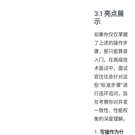
3.1 亮点展
示
如果你仅仅掌握
了上述的操作步
骤，那只能算是
入门。在高级技
术面试中，面试
官往往会针对这
些“标准步骤”进
行连环追问，旨
在考察你对并发
一致性、性能权
衡的深度理解。
写操作为什