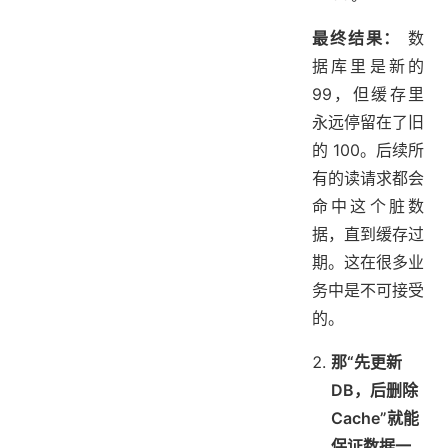
最终结果：
数
据库里是新的
99，但缓存里
永远停留在了旧
的 100。后续所
有的读请求都会
命中这个脏数
据，直到缓存过
期。这在很多业
务中是不可接受
的。
那“先更新
DB，后删除
Cache”就能
保证数据一