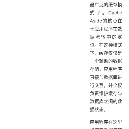
最广泛的缓存模
式了。Cache
Aside的核心在
于应用程序在数
据流转中的定
位。在这种模式
下，缓存仅仅是
一个辅助的数据
存储，应用程序
直接与数据库进
行交互，并全权
负责维护缓存与
数据库之间的数
据状态。
应用程序在这里