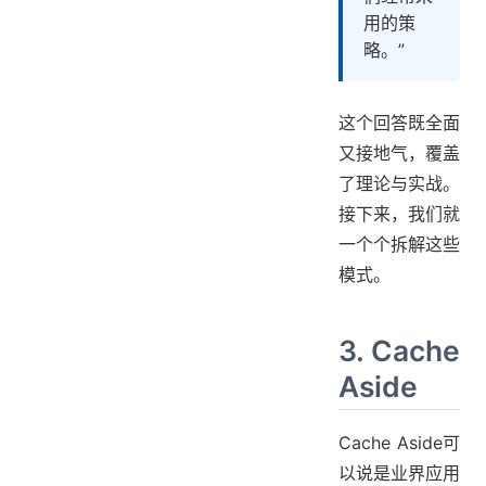
用的策
略。”
这个回答既全面
又接地气，覆盖
了理论与实战。
接下来，我们就
一个个拆解这些
模式。
3. Cache
Aside
Cache Aside可
以说是业界应用