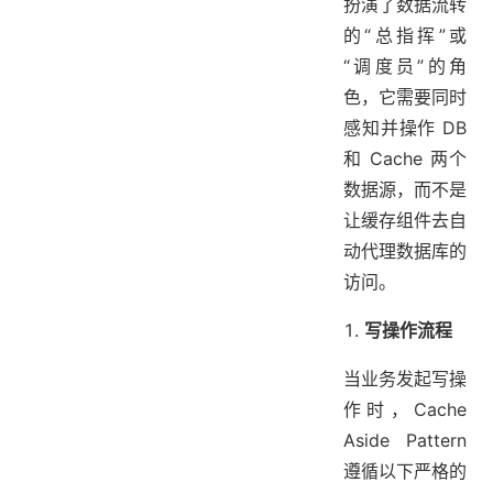
扮演了数据流转
的“总指挥”或
“调度员”的角
色，它需要同时
感知并操作 DB
和 Cache 两个
数据源，而不是
让缓存组件去自
动代理数据库的
访问。
写操作流程
当业务发起写操
作时，Cache
Aside Pattern
遵循以下严格的