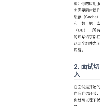
型：你的应用服
务需要同时操作
缓存（Cache）
和数据库
（DB），所有
的读写请求都在
这两个组件之间
周旋。
2. 面试切
入
在面试最开始的
自我介绍环节，
你就可以埋下伏