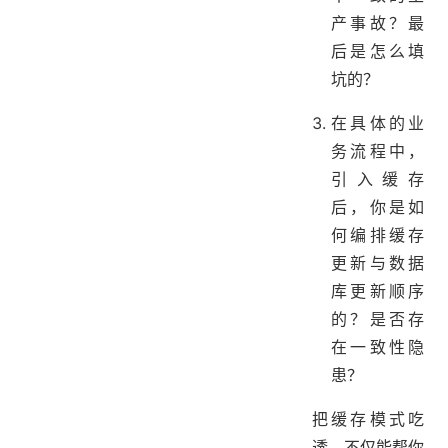
产事故？最
后是怎么填
坑的？
在具体的业
务流程中，
引入缓存
后，你是如
何编排缓存
更新与数据
库更新顺序
的？是否存
在一致性隐
患？
把缓存模式吃
透，不仅能帮你