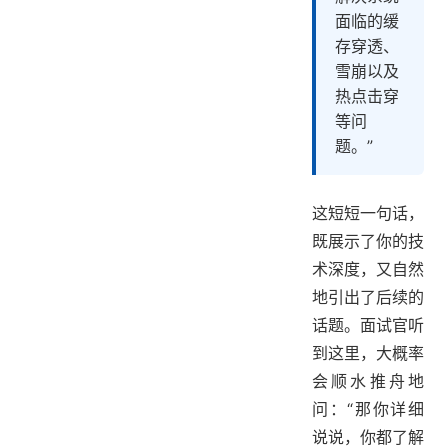
面临的缓
存穿透、
雪崩以及
热点击穿
等问
题。”
这短短一句话，
既展示了你的技
术深度，又自然
地引出了后续的
话题。面试官听
到这里，大概率
会顺水推舟地
问：“那你详细
说说，你都了解