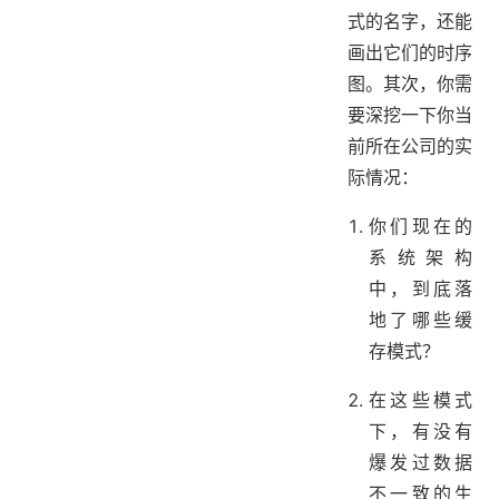
式的名字，还能
画出它们的时序
图。其次，你需
要深挖一下你当
前所在公司的实
际情况：
你们现在的
系统架构
中，到底落
地了哪些缓
存模式？
在这些模式
下，有没有
爆发过数据
不一致的生