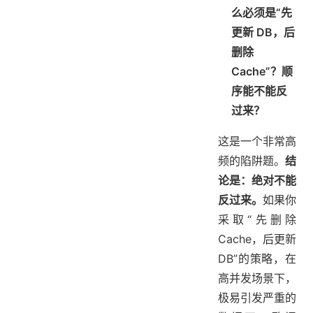
么必须是“先
更新 DB，后
删除
Cache”？顺
序能不能反
过来？
这是一个非常高
频的陷阱题。
结
论是：绝对不能
反过来。
如果你
采取“先删除
Cache，后更新
DB”的策略，在
高并发场景下，
极易引发严重的