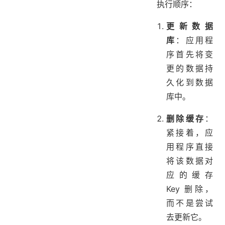
执行顺序：
更新数据
库
：应用程
序首先将变
更的数据持
久化到数据
库中。
删除缓存
：
紧接着，应
用程序直接
将该数据对
应的缓存
Key 删除，
而不是尝试
去更新它。