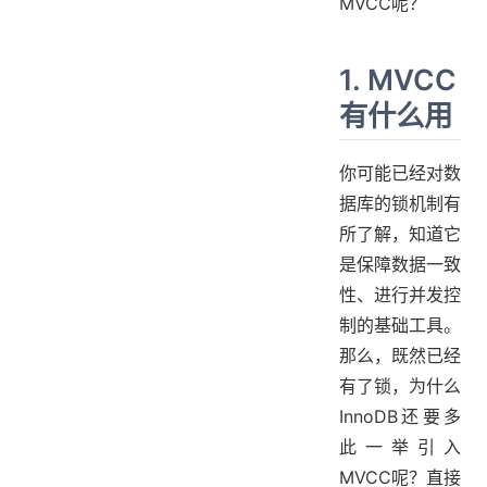
MVCC呢？
1. MVCC
有什么用
你可能已经对数
据库的锁机制有
所了解，知道它
是保障数据一致
性、进行并发控
制的基础工具。
那么，既然已经
有了锁，为什么
InnoDB还要多
此一举引入
MVCC呢？直接