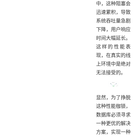
中，这种阻塞会
迅速累积，导致
系统吞吐量急剧
下降，用户响应
时间大幅延长。
这样的性能表
现，在真实的线
上环境中是绝对
无法接受的。
显然，为了挣脱
这种性能枷锁，
数据库必须寻求
一种更优的解决
方案，实现一种