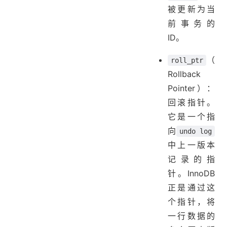
被更新为当
前事务的
ID。
（
roll_ptr
Rollback
Pointer）：
回滚指针。
它是一个指
向
undo log
中上一版本
记录的指
针。InnoDB
正是通过这
个指针，将
一行数据的