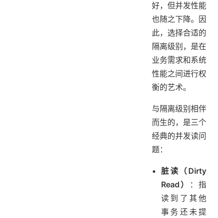
好，但并发性能
也随之下降。因
此，选择合适的
隔离级别，是在
业务需求和系统
性能之间进行权
衡的艺术。
与隔离级别相伴
而生的，是三个
经典的并发读问
题：
脏读（Dirty
Read）
：指
读到了其他
事务还未提