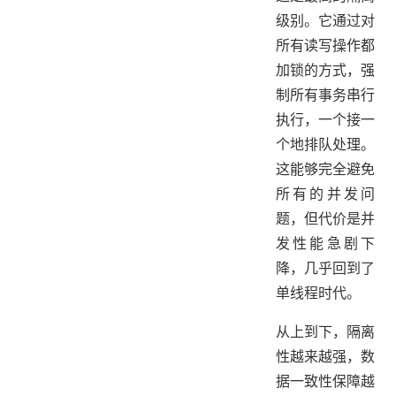
级别。它通过对
所有读写操作都
加锁的方式，强
制所有事务串行
执行，一个接一
个地排队处理。
这能够完全避免
所有的并发问
题，但代价是并
发性能急剧下
降，几乎回到了
单线程时代。
从上到下，隔离
性越来越强，数
据一致性保障越