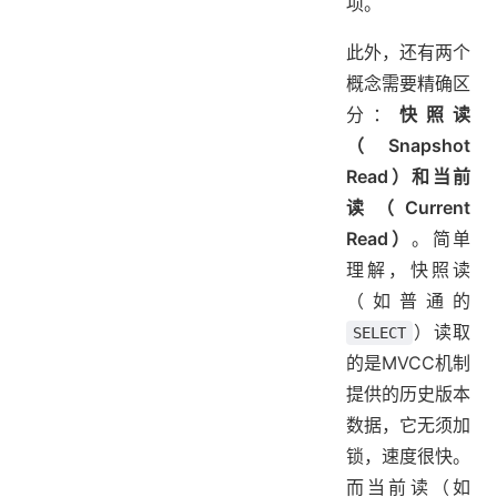
项。
此外，还有两个
概念需要精确区
分：
快照读
（Snapshot
Read）和当前
读（Current
Read）
。简单
理解，快照读
（如普通的
）读取
SELECT
的是MVCC机制
提供的历史版本
数据，它无须加
锁，速度很快。
而当前读（如