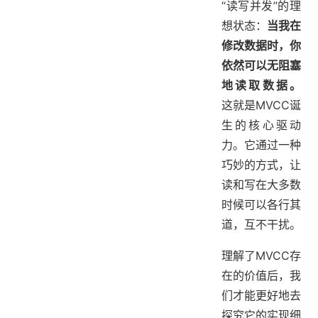
“读写并发”的理
想状态：
当我在
修改数据时，你
依然可以无阻塞
地读取数据。
这就是MVCC诞
生的核心驱动
力。它通过一种
巧妙的方式，让
读和写在大多数
时候可以各行其
道，互不干扰。
理解了MVCC存
在的价值后，我
们才能更好地去
探究它的实现细