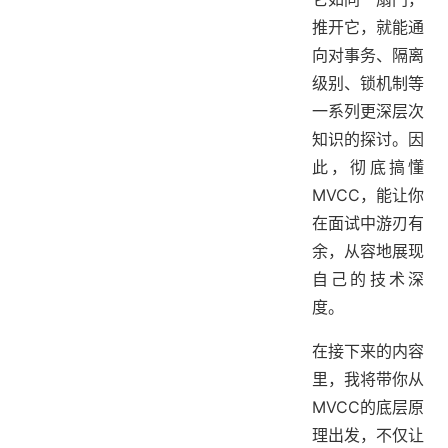
推开它，就能通
向对事务、隔离
级别、锁机制等
一系列更深层次
知识的探讨。因
此，彻底搞懂
MVCC，能让你
在面试中游刃有
余，从容地展现
自己的技术深
度。
在接下来的内容
里，我将带你从
MVCC的底层原
理出发，不仅让