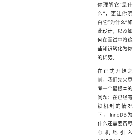
你理解它“是什
么”，更让你明
白它“为什么”如
此设计，以及如
何在面试中将这
些知识转化为你
的优势。
在正式开始之
前，我们先来思
考一个最根本的
问题：在已经有
锁机制的情况
下，InnoDB为
什么还需要费尽
心机地引入