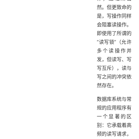
然。但更致命的
是，写操作同样
会阻塞读操作。
即使用了所谓的
“读写锁”（允许
多个读操作并
发，但读写、写
写互斥），读与
写之间的冲突依
然存在。
数据库系统与常
规的应用程序有
一个显著的区
别：它承载着高
频的读写请求，