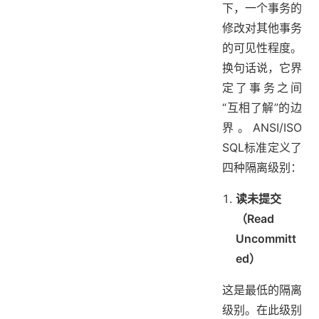
下，一个事务的
修改对其他事务
的可见性程度。
换句话说，它界
定了事务之间
“互相了解”的边
界。ANSI/ISO
SQL标准定义了
四种隔离级别：
读未提交
（Read
Uncommitt
ed）
这是最低的隔离
级别。在此级别