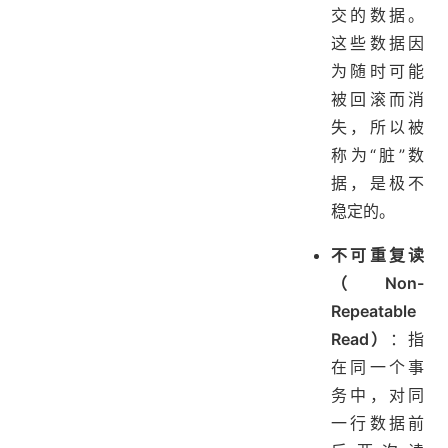
交的数据。
这些数据因
为随时可能
被回滚而消
失，所以被
称为“脏”数
据，是极不
稳定的。
不可重复读
（Non-
Repeatable
Read）
：指
在同一个事
务中，对同
一行数据前