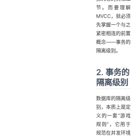
节。而要理解
MVCC，就必须
先掌握一个与之
紧密相连的前置
概念——事务的
隔离级别。
2. 事务的
隔离级别
数据库的隔离级
别，本质上是定
义的一套“游戏
规则”，它用于
规范在并发环境