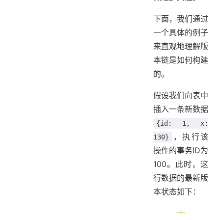
下面，我们通过
一个具体的例子
来直观地理解版
本链是如何构建
的。
假设我们向表中
插入一条新数据
{id: 1, x:
，执行该
130}
操作的事务ID为
100。此时，这
行数据的最新版
本状态如下：