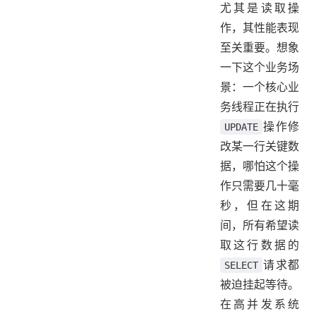
尤其是读取操
作，其性能表现
至关重要。想象
一下这个业务场
景：一个核心业
务线程正在执行
操作修
UPDATE
改某一行关键数
据，哪怕这个操
作只需要几十毫
秒，但在这期
间，所有希望读
取这行数据的
请求都
SELECT
被迫挂起等待。
在高并发系统