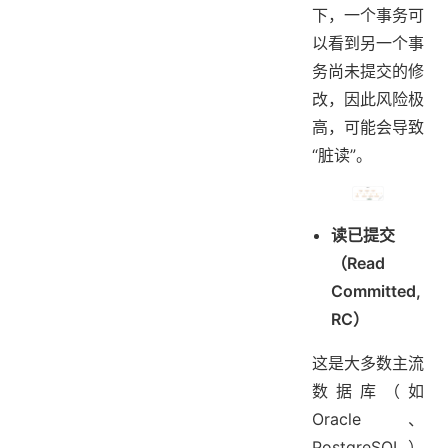
下，一个事务可
以看到另一个事
务尚未提交的修
改，因此风险极
高，可能会导致
“脏读”。
读已提交
（Read
Committed,
RC）
这是大多数主流
数据库（如
Oracle、
PostgreSQL）