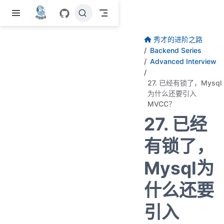
跳至主要內容
秀才的进阶之路
Backend Series
Advanced Interview
27. 已经有锁了，Mysql
为什么还要引入
MVCC？
27. 已经
有锁了，
Mysql为
什么还要
引入