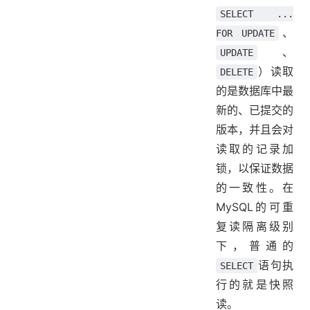
SELECT ...
、
FOR UPDATE
、
UPDATE
）读取
DELETE
的是数据库中最
新的、已提交的
版本，并且会对
读取的记录加
锁，以保证数据
的一致性。在
MySQL的可重
复读隔离级别
下，普通的
语句执
SELECT
行的就是快照
读。