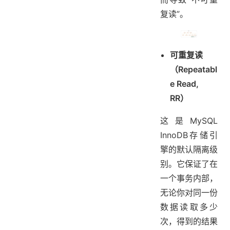
复读”。
可重复读
（Repeatabl
e Read,
RR）
这是MySQL
InnoDB存储引
擎的默认隔离级
别。它保证了在
一个事务内部，
无论你对同一份
数据读取多少
次，得到的结果