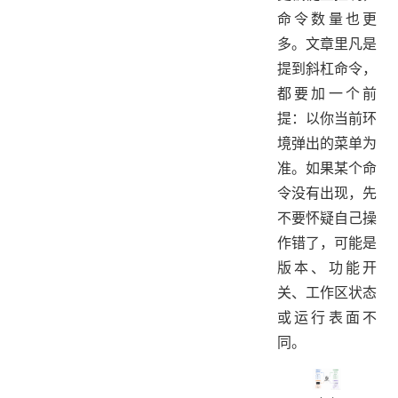
命令数量也更
多。文章里凡是
提到斜杠命令，
都要加一个前
提：以你当前环
境弹出的菜单为
准。如果某个命
令没有出现，先
不要怀疑自己操
作错了，可能是
版本、功能开
关、工作区状态
或运行表面不
同。