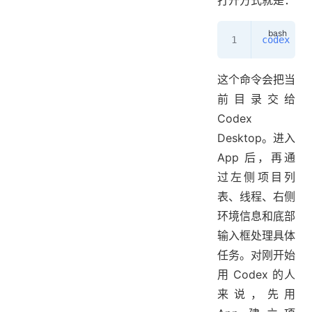
打开方式就是：
codex
 app
这个命令会把当
前目录交给
Codex
Desktop。进入
App 后，再通
过左侧项目列
表、线程、右侧
环境信息和底部
输入框处理具体
任务。对刚开始
用 Codex 的人
来说，先用