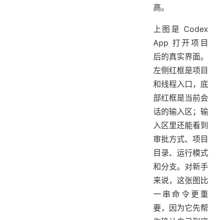
高。
上图是 Codex
App 打开项目
后的真实界面。
左侧红框是项目
和线程入口，底
部红框是当前会
话的输入区；输
入区里还能看到
审批方式、项目
目录、运行模式
和分支。对新手
来说，这张图比
一串命令更重
要，因为它先帮