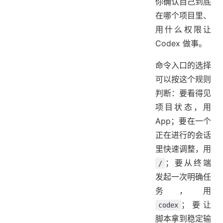
你确认自己到底
在哪个项目里、
用什么权限让
Codex 做事。
命令入口的选择
可以按这个规则
判断：要看得见
项目状态，用
App；要在一个
正在进行的会话
里快速调整，用
；要从终端
/
发起一次明确任
务，用
；要让
codex
脚本拿到稳定输