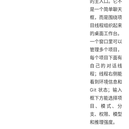
的主入口。它不
是一个简单聊天
框，而是围绕项
目线程组织起来
的桌面工作台。
一个窗口里可以
管理多个项目，
每个项目下面有
自己的对话线
程；线程右侧能
看到环境信息和
Git 状态；输入
框下方能选择项
目、模式、分
支、权限、模型
和推理强度。