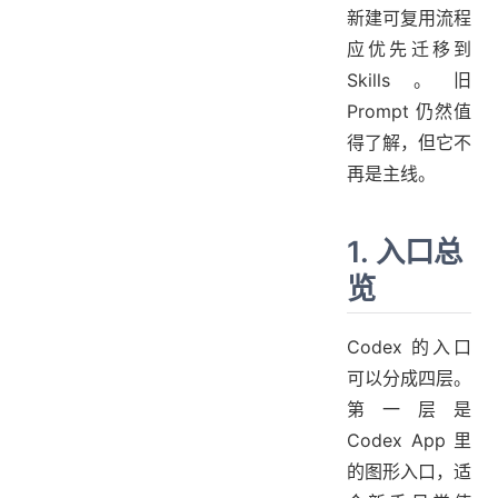
新建可复用流程
应优先迁移到
Skills。旧
Prompt 仍然值
得了解，但它不
再是主线。
1. 入口总
览
Codex 的入口
可以分成四层。
第一层是
Codex App 里
的图形入口，适