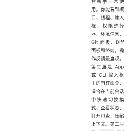
合新手日常使
用。你能看到项
目、线程、输入
框、权限选择
器、环境信息、
Git 面板、Diff
面板和终端，操
作反馈最直观。
第二层是 App
或 CLI 输入框
里的斜杠命令，
适合在当前会话
中快速切换模
式、查看状态、
打开审查、压缩
上下文。第三层