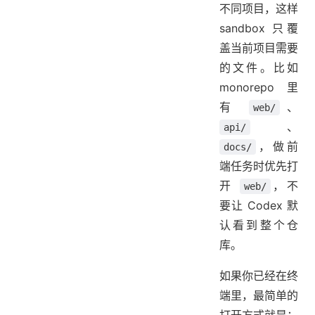
不同项目，这样
sandbox 只覆
盖当前项目需要
的文件。比如
monorepo 里
有
、
web/
、
api/
，做前
docs/
端任务时优先打
开
，不
web/
要让 Codex 默
认看到整个仓
库。
如果你已经在终
端里，最简单的