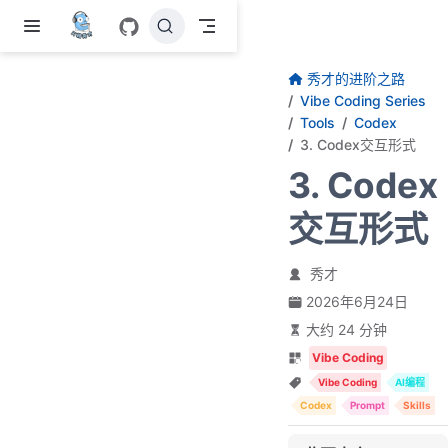
跳至主要內容
秀才的进阶之路
Vibe Coding Series
Tools
Codex
3. Codex交互形式
3. Codex
交互形式
秀才
2026年6月24日
大约 24 分钟
Vibe Coding
Vibe Coding
AI编程
Codex
Prompt
Skills