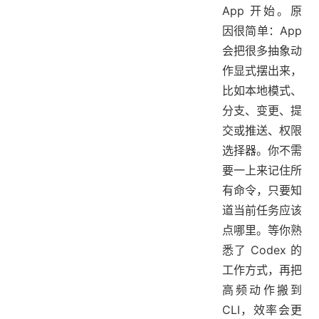
App 开始。原
因很简单：App
会把很多抽象动
作显式摆出来，
比如本地模式、
分支、变更、提
交或推送、权限
选择器。你不需
要一上来记住所
有命令，只要知
道当前任务应该
点哪里。等你熟
悉了 Codex 的
工作方式，再把
高频动作搬到
CLI，效率会更