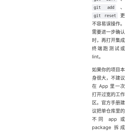
、
git add
更
git reset
不容易误操作。
需要进一步确认
时，再打开集成
终端跑测试或
lint。
如果你的项目本
身很大，不建议
在 App 里一次
打开过宽的工作
区。官方手册建
议把单仓库里的
不同 app 或
package 拆成