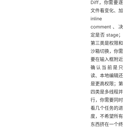
Diff，你需要逐
文件看变化、加
inline
comment、决
定是否 stage；
第三类是权限和
沙箱切换，你需
要在输入框附近
确认当前是只
读、本地编辑还
是更高权限；第
四类是多线程并
行，你需要同时
看几个任务的进
度，不希望所有
东西挤在一个终