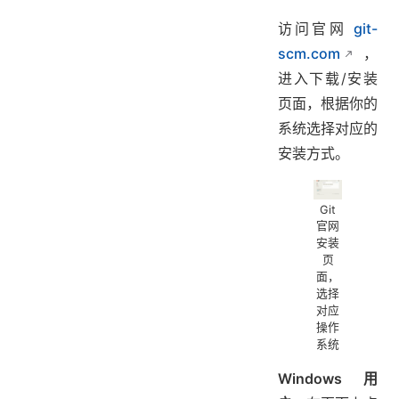
访问官网
git-
scm.com
，
进入下载/安装
页面，根据你的
系统选择对应的
安装方式。
Git
官网
安装
页
面，
选择
对应
操作
系统
Windows 用