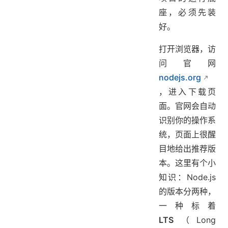
座，必须先装
好。
打开浏览器，访
问官网
nodejs.org
，进入下载页
面。官网会自动
识别你的操作系
统，页面上很醒
目地给出推荐版
本。这里有个小
知识：Node.js
的版本分两种，
一种标着
LTS
（Long