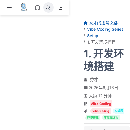
跳至主要內容
秀才的进阶之路
Vibe Coding Series
Setup
1. 开发环境搭建
1. 开发环
境搭建
秀才
2026年6月16日
大约 12 分钟
Vibe Coding
Vibe Coding
AI编程
环境搭建
零基础编程