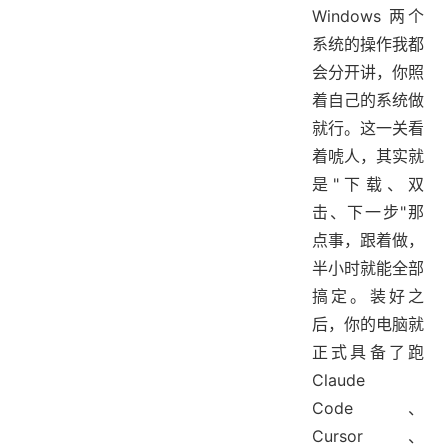
Windows 两个
系统的操作我都
会分开讲，你照
着自己的系统做
就行。这一关看
着唬人，其实就
是"下载、双
击、下一步"那
点事，跟着做，
半小时就能全部
搞定。装好之
后，你的电脑就
正式具备了跑
Claude
Code、
Cursor、