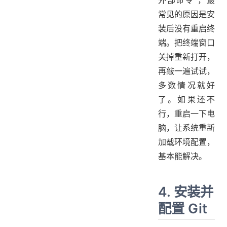
外部命令"，最
常见的原因是安
装后没有重启终
端。把终端窗口
关掉重新打开，
再敲一遍试试，
多数情况就好
了。如果还不
行，重启一下电
脑，让系统重新
加载环境配置，
基本能解决。
4. 安装并
配置 Git