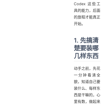
Codex 这些工
具的能力，后面
的旅程才能真正
开始。
1. 先搞清
楚要装哪
几样东西
动手之前，先花
一分钟看清全
貌，知道自己要
装什么、每样东
西是干嘛的，心
里有数，做起来