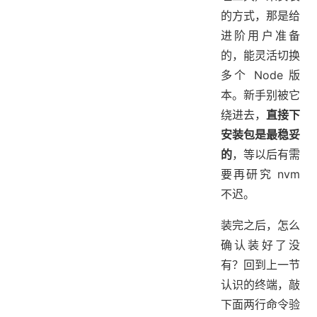
的方式，那是给
进阶用户准备
的，能灵活切换
多个 Node 版
本。新手别被它
绕进去，
直接下
安装包是最稳妥
的
，等以后有需
要再研究 nvm
不迟。
装完之后，怎么
确认装好了没
有？回到上一节
认识的终端，敲
下面两行命令验