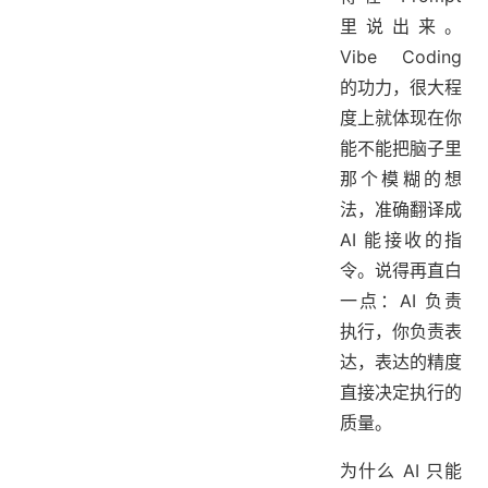
里说出来。
Vibe Coding
的功力，很大程
度上就体现在你
能不能把脑子里
那个模糊的想
法，准确翻译成
AI 能接收的指
令。说得再直白
一点：AI 负责
执行，你负责表
达，表达的精度
直接决定执行的
质量。
为什么 AI 只能