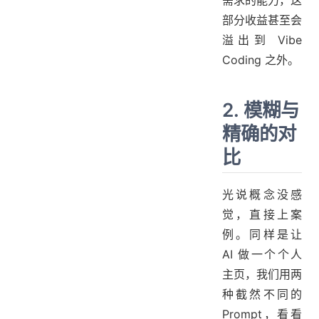
部分收益甚至会
溢出到 Vibe
Coding 之外。
2. 模糊与
精确的对
比
光说概念没感
觉，直接上案
例。同样是让
AI 做一个个人
主页，我们用两
种截然不同的
Prompt，看看