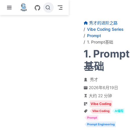
跳至主要內容
秀才的进阶之路
Vibe Coding Series
Prompt
1. Prompt基础
1. Prompt
基础
秀才
2026年6月19日
大约 22 分钟
Vibe Coding
Vibe Coding
AI编程
Prompt
Prompt Engineering