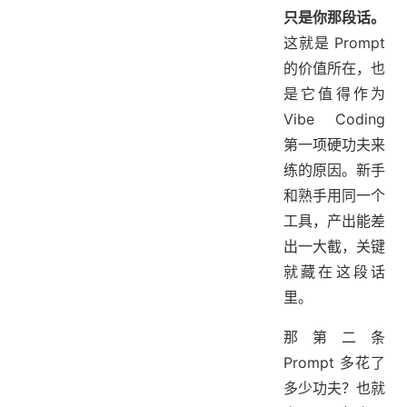
只是你那段话。
这就是 Prompt
的价值所在，也
是它值得作为
Vibe Coding
第一项硬功夫来
练的原因。新手
和熟手用同一个
工具，产出能差
出一大截，关键
就藏在这段话
里。
那第二条
Prompt 多花了
多少功夫？也就