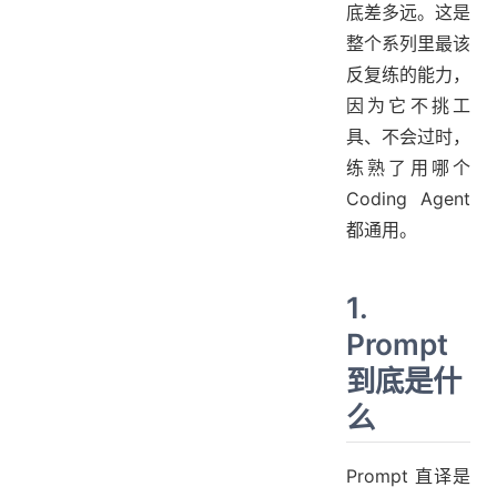
底差多远。这是
整个系列里最该
反复练的能力，
因为它不挑工
具、不会过时，
练熟了用哪个
Coding Agent
都通用。
1.
Prompt
到底是什
么
Prompt 直译是