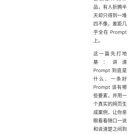
品，有人折腾半
天却只得到一堆
四不像，差距几
乎全在 Prompt
上。
这一篇先打地
基：讲清
Prompt 到底是
什么、一条好
Prompt 该有哪
些要素，并用一
个真实的网页生
成案例，让你亲
眼看看随口一说
和说清楚之间到