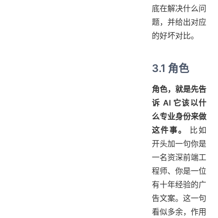
底在解决什么问
题，并给出对应
的好坏对比。
3.1 角色
角色，就是先告
诉 AI 它该以什
么专业身份来做
这件事。
比如
开头加一句你是
一名资深前端工
程师、你是一位
有十年经验的广
告文案。这一句
看似多余，作用