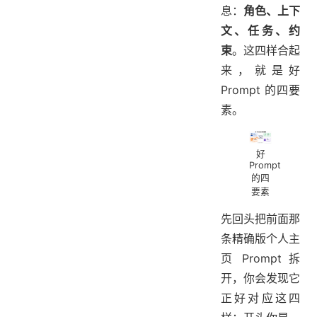
息：
角色、上下
文、任务、约
束
。这四样合起
来，就是好
Prompt 的四要
素。
好
Prompt
的四
要素
先回头把前面那
条精确版个人主
页 Prompt 拆
开，你会发现它
正好对应这四