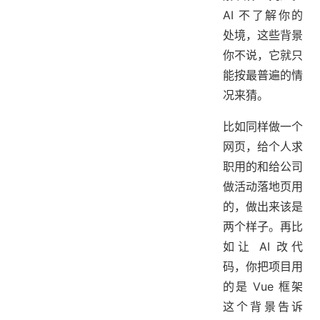
AI 不了解你的
处境，这些背景
你不说，它就只
能按最普遍的情
况来猜。
比如同样做一个
网页，给个人求
职用的和给公司
做活动落地页用
的，做出来该是
两个样子。再比
如让 AI 改代
码，你把项目用
的是 Vue 框架
这个背景告诉