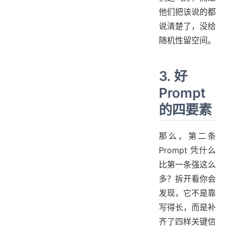
他们把该说的都
说清楚了，没给
随机性留空间。
3. 好
Prompt
的四要素
那么，第二条
Prompt 凭什么
比第一条强这么
多？拆开看你会
发现，它不是靠
写得长，而是补
齐了四样关键信