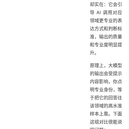
却实在：它会引
导 AI 调用对应
领域更专业的表
达方式和判断标
准，输出的质量
和专业度明显提
升。
原理上，大模型
的输出会受提示
内容影响，你点
明专业身份，等
于把它的回答往
该领域的高水准
样本上靠。下面
这组对比很能说