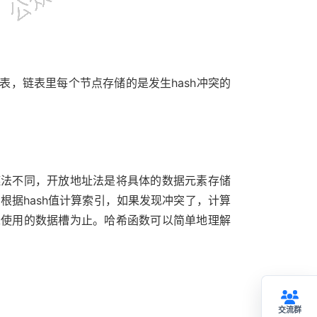
，链表里每个节点存储的是发生hash冲突的
链法不同，开放地址法是将具体的数据元素存储
根据hash值计算索引，如果发现冲突了，计算
未使用的数据槽为止。哈希函数可以简单地理解
交流群