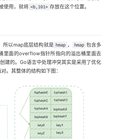
被使用，就将
存放在这个位置。
<b,101>
。所以map底层结构就是
，
包含多
hmap
hmap
面的overflow指针所指向的溢出桶里面去
创建的。Go语言中处理冲突其实是采用了优化
值对。其整体的结构如下图：