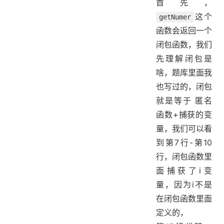
首先，
这个
getNumer
函数会返回一个
闭包函数，我们
先理解闭包是
啥，题库里面我
也写过的，闭包
就是等于 匿名
函数+捕获的变
量，我们可以看
到第7行-第10
行，闭包函数里
面捕获了i变
量，因为i不是
在闭包函数里面
定义的，