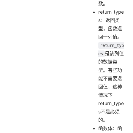
数。
return_type
s：返回类
型，函数返
回一列值。
return_typ
是该列值
es
的数据类
型。有些功
能不需要返
回值，这种
情况下
return_type
s不是必须
的。
函数体：函