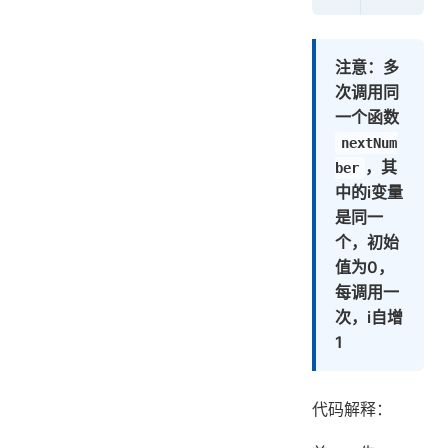
注意：多
次调用同
一个函数
nextNum
，其
ber
中的i变量
是同一
个，初始
值为0，
每调用一
次，i自增
1
代码解释：