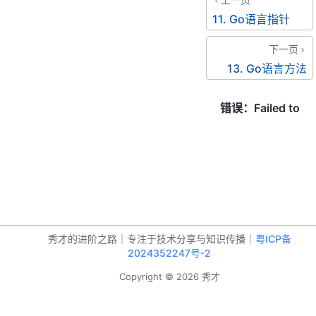
11. Go语言指针
下一页
13. Go语言方法
秀才的进阶之路｜专注于技术分享与知识传播｜
粤ICP备
2024352247号-2
Copyright © 2026 秀才