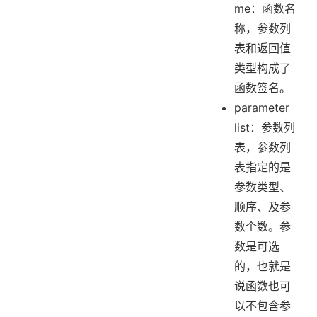
me：函数名
称，参数列
表和返回值
类型构成了
函数签名。
parameter
list：参数列
表，参数列
表指定的是
参数类型、
顺序、及参
数个数。参
数是可选
的，也就是
说函数也可
以不包含参