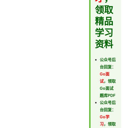
领取
精品
学习
资料
公众号后
台回复：
Go面
试
，领取
Go面试
题库PDF
公众号后
台回复：
Go学
习
，领取