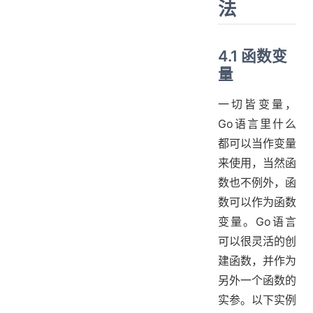
法
4.1 函数变
量
一切皆变量，
Go语言里什么
都可以当作变量
来使用，当然函
数也不例外，函
数可以作为函数
变量。Go语言
可以很灵活的创
建函数，并作为
另外一个函数的
实参。以下实例