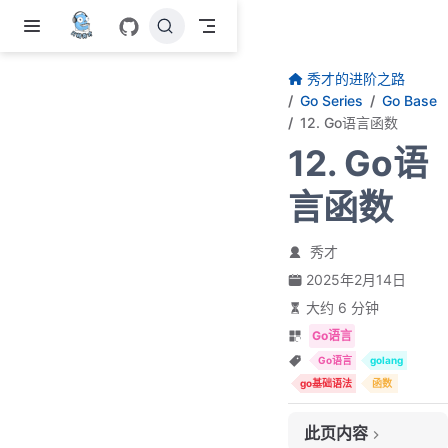
跳至主要內容
秀才的进阶之路
Go Series
Go Base
12. Go语言函数
12. Go语
言函数
秀才
2025年2月14日
大约 6 分钟
Go语言
Go语言
golang
go基础语法
函数
此页内容