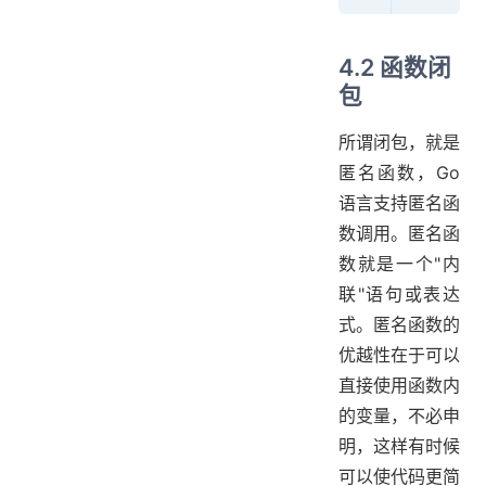
4.2 函数闭
包
所谓闭包，就是
匿名函数，Go
语言支持匿名函
数调用。匿名函
数就是一个"内
联"语句或表达
式。匿名函数的
优越性在于可以
直接使用函数内
的变量，不必申
明，这样有时候
可以使代码更简